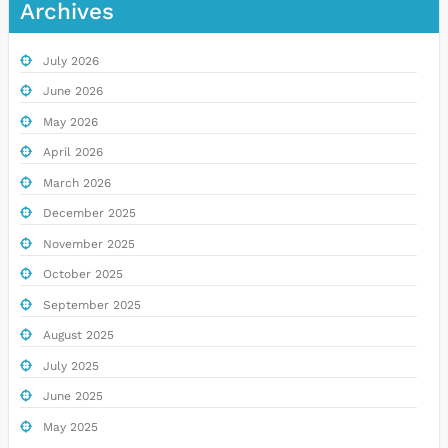
Archives
July 2026
June 2026
May 2026
April 2026
March 2026
December 2025
November 2025
October 2025
September 2025
August 2025
July 2025
June 2025
May 2025