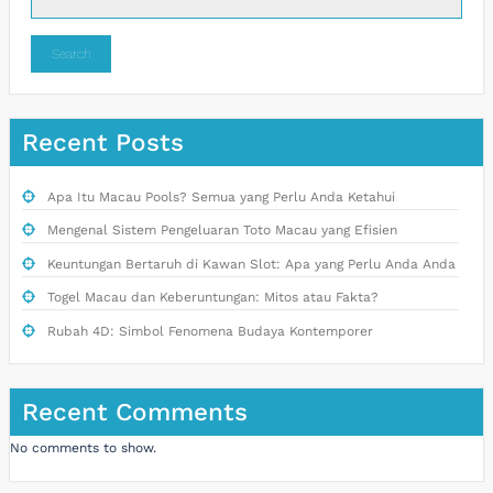
Search
Recent Posts
Apa Itu Macau Pools? Semua yang Perlu Anda Ketahui
Mengenal Sistem Pengeluaran Toto Macau yang Efisien
Keuntungan Bertaruh di Kawan Slot: Apa yang Perlu Anda Anda
Togel Macau dan Keberuntungan: Mitos atau Fakta?
Rubah 4D: Simbol Fenomena Budaya Kontemporer
Recent Comments
No comments to show.