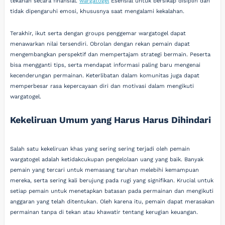
tekanan secara finansial.
wargatogel
Esensial untuk bersikap disiplin dan
tidak dipengaruhi emosi, khususnya saat mengalami kekalahan.
Terakhir, ikut serta dengan groups penggemar wargatogel dapat
menawarkan nilai tersendiri. Obrolan dengan rekan pemain dapat
mengembangkan perspektif dan mempertajam strategi bermain. Peserta
bisa mengganti tips, serta mendapat informasi paling baru mengenai
kecenderungan permainan. Keterlibatan dalam komunitas juga dapat
memperbesar rasa kepercayaan diri dan motivasi dalam mengikuti
wargatogel.
Kekeliruan Umum yang Harus Harus Dihindari
Salah satu kekeliruan khas yang sering sering terjadi oleh pemain
wargatogel adalah ketidakcukupan pengelolaan uang yang baik. Banyak
pemain yang tercari untuk memasang taruhan melebihi kemampuan
mereka, serta sering kali berujung pada rugi yang signifikan. Krucial untuk
setiap pemain untuk menetapkan batasan pada permainan dan mengikuti
anggaran yang telah ditentukan. Oleh karena itu, pemain dapat merasakan
permainan tanpa di tekan atau khawatir tentang kerugian keuangan.