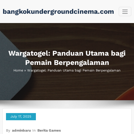
Skip
bangkokundergroundcinema.com
to
content
Wargatogel: Panduan Utama bagi
Pemain Berpengalaman
Home
»
Wargatogel: Panduan Utama bagi Pemain Berpengalaman
July 17, 2025
By
adminbaru
In
Berita Games