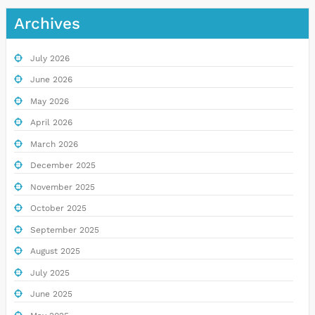
Archives
July 2026
June 2026
May 2026
April 2026
March 2026
December 2025
November 2025
October 2025
September 2025
August 2025
July 2025
June 2025