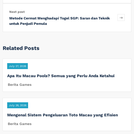
Next post
Metode Cermat Menghadapi Togel SGP: Saran dan Teknik
untuk Penjudi Pemula
Related Posts
July 27, 2026
Apa Itu Macau Pools? Semua yang Perlu Anda Ketahui
Berita Games
July 26, 2026
Mengenal Sistem Pengeluaran Toto Macau yang Efisien
Berita Games