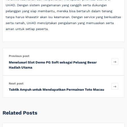
Uni4D. Dengan sistem pengamanan yang canggih serta dukungan
pelanggan yang siap membantu, mereka bisa bertaruh dalam tenang
tanpa harus khawatir akan isu keamanan. Dengan service yang berkualitas
serta ramah, Uni4D menciptakan pengalaman yang memuaskan serta
aman untuk setiap peserta.
Previous post
Menelusuri Slot Demo PG Soft sebagai Peluang Besar
Hadiah Utama
Next post
Taktik Ampuh untuk Mendapatkan Permainan Toto Macau
Related Posts