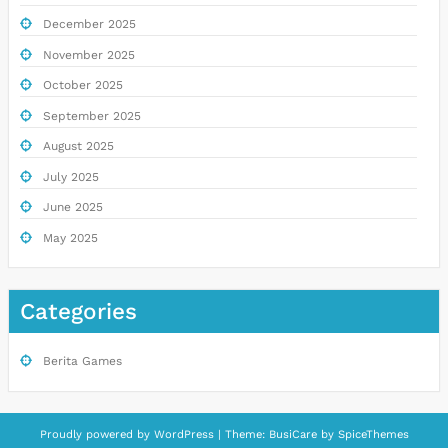
December 2025
November 2025
October 2025
September 2025
August 2025
July 2025
June 2025
May 2025
Categories
Berita Games
Proudly powered by
WordPress
| Theme:
BusiCare
by
SpiceThemes