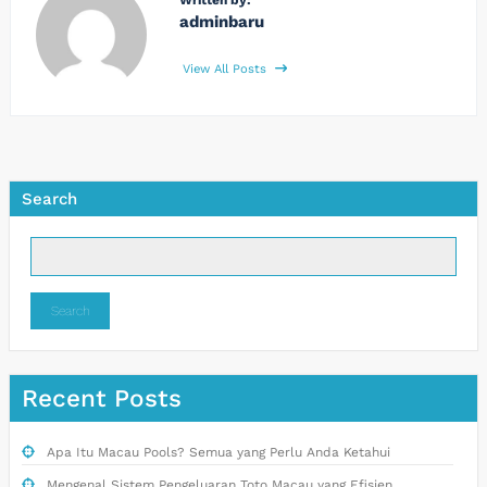
adminbaru
View All Posts
Search
Search
Recent Posts
Apa Itu Macau Pools? Semua yang Perlu Anda Ketahui
Mengenal Sistem Pengeluaran Toto Macau yang Efisien