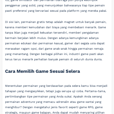
itu, game simulator dan permainan olahraga pun punya kelompok
penggemar yang solid, yang menunjukkan bahwasanya tiap tipe pemain
pasti preferensi yang bervariasi sesuai pada platform yang mereka pakai.
Di sisi lain, permainan gratis tetap adalah magnet untuk banyak pemain,
karena memberi kemudahan dari biaya yang membebani menarik. Game
tanpa iklan juga menjadi kekuatan tersendiri, memberi pengalaman
bermain berjalan lebih mulus. Dengan adanya kemungkinan adanya
permainan edukasi dan permainan kasual, gamer dari segala usia dapat
merasakan ragam opsi, dari game anak-anak hingga permainan remaja
yang menantang. Dengan berbagai pilihan ini, industri game pasti akan
terus terus menarik perhatian banyak pemain di seluruh dunia dunia.
Cara Memilih Game Sesuai Selera
Menentukan permainan yang berdasarkan pada selera kamu bisa menjadi
tahapan yang mengasyikkan, tetapi juga serupa uji coba. Pertama-tama,
pertimbangkan tipe permainan yang Anda sukai. Apakah Anda senang
permainan adventure yang memacu adrenalin atau game santai yang
menghibur? Dengan mengetahui jenis favorit seperti game RPG, game
strategis, maupun game balapan, Anda dapat mudah menyaring pilihan