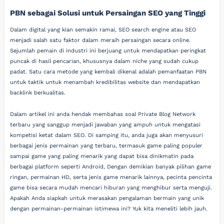
PBN sebagai Solusi untuk Persaingan SEO yang Tinggi
Dalam digital yang kian semakin ramai, SEO search engine atau SEO
menjadi salah satu faktor dalam meraih persaingan secara online.
Sejumlah pemain di industri ini berjuang untuk mendapatkan peringkat
puncak di hasil pencarian, khususnya dalam niche yang sudah cukup
padat. Satu cara metode yang kembali dikenal adalah pemanfaatan PBN
untuk taktik untuk menambah kredibilitas website dan mendapatkan
backlink berkualitas.
Dalam artikel ini anda hendak membahas soal Private Blog Network
terbaru yang sanggup menjadi jawaban yang ampuh untuk mengatasi
kompetisi ketat dalam SEO. Di samping itu, anda juga akan menyusuri
berbagai jenis permainan yang terbaru, termasuk game paling populer
sampai game yang paling menarik yang dapat bisa dinikmatin pada
berbagai platform seperti Android, Dengan demikian banyak pilihan game
ringan, permainan HD, serta jenis game menarik lainnya, pecinta pencinta
game bisa secara mudah mencari hiburan yang menghibur serta menguji.
Apakah Anda siapkah untuk merasakan pengalaman bermain yang unik
dengan permainan-permainan istimewa ini? Yuk kita meneliti lebih jauh.