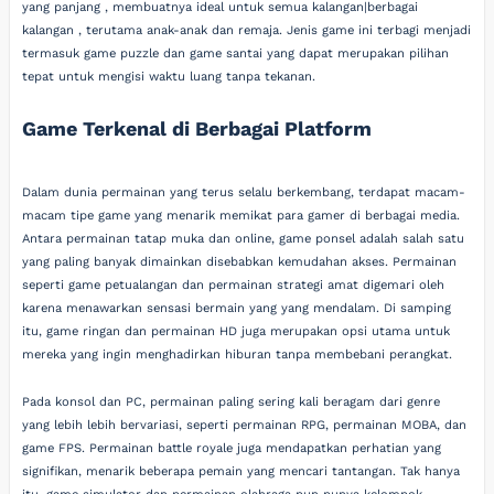
yang panjang , membuatnya ideal untuk semua kalangan|berbagai
kalangan , terutama anak-anak dan remaja. Jenis game ini terbagi menjadi
termasuk game puzzle dan game santai yang dapat merupakan pilihan
tepat untuk mengisi waktu luang tanpa tekanan.
Game Terkenal di Berbagai Platform
Dalam dunia permainan yang terus selalu berkembang, terdapat macam-
macam tipe game yang menarik memikat para gamer di berbagai media.
Antara permainan tatap muka dan online, game ponsel adalah salah satu
yang paling banyak dimainkan disebabkan kemudahan akses. Permainan
seperti game petualangan dan permainan strategi amat digemari oleh
karena menawarkan sensasi bermain yang yang mendalam. Di samping
itu, game ringan dan permainan HD juga merupakan opsi utama untuk
mereka yang ingin menghadirkan hiburan tanpa membebani perangkat.
Pada konsol dan PC, permainan paling sering kali beragam dari genre
yang lebih lebih bervariasi, seperti permainan RPG, permainan MOBA, dan
game FPS. Permainan battle royale juga mendapatkan perhatian yang
signifikan, menarik beberapa pemain yang mencari tantangan. Tak hanya